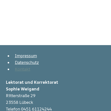
Impressum
Datenschutz
Kontakt
Lektorat und Korrektorat
Sophie Weigand
Ritterstraße 29
23558 Lübeck
Telefon 0451 61124244