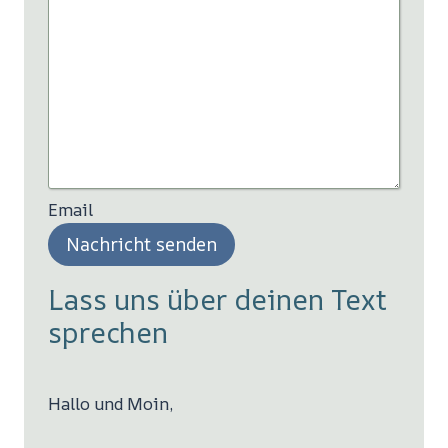
Email
Nachricht senden
Lass uns über deinen Text
sprechen
Hallo und Moin,